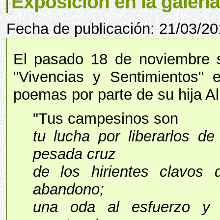
Exposición en la galería
Fecha de publicación: 21/03/20
El pasado 18 de noviembre s
"Vivencias y Sentimientos" e
poemas por parte de su hija 
"Tus campesinos son
tu lucha por liberarlos de
pesada cruz
de los hirientes clavos d
abandono;
una oda al esfuerzo y 