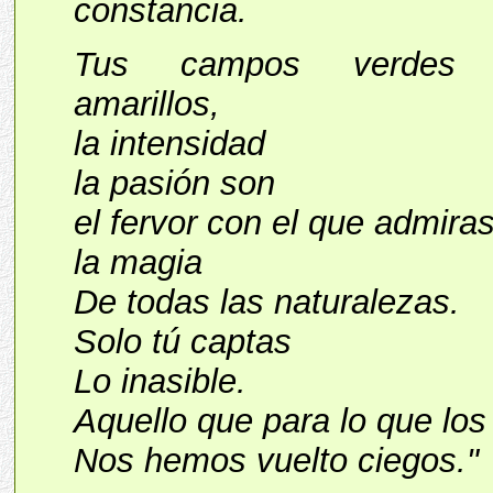
constancia.
Tus campos verdes
amarillos,
la intensidad
la pasión son
el fervor con el que admira
la magia
De todas las naturalezas.
Solo tú captas
Lo inasible.
Aquello que para lo que lo
Nos hemos vuelto ciegos."