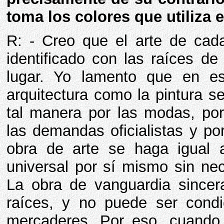
toma los colores que utiliza 
R: - Creo que el arte de cada
identificado con las raíces d
lugar. Yo lamento que en e
arquitectura como la pintura s
tal manera por las modas, por
las demandas oficialistas y p
obra de arte se haga igual 
universal por sí mismo sin ne
La obra de vanguardia sincer
raíces, y no puede ser condi
mercaderes. Por eso, cuando 