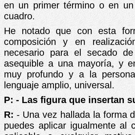
en un primer término o en un
cuadro.
He notado que con esta for
composición y en realizació
necesario para el secado de 
asequible a una mayoría, y en
muy profundo y a la person
lenguaje amplio, universal.
P: - Las figura que insertan
R:
- Una vez hallada la forma d
puedes aplicar igualmente al 