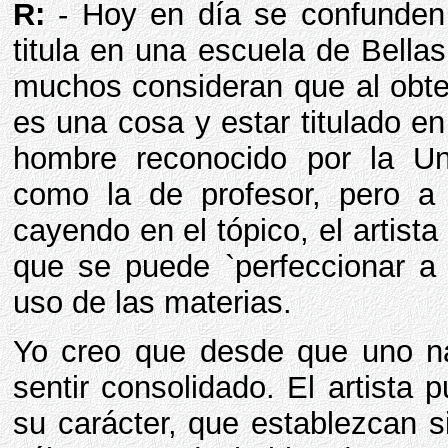
R:
- Hoy en día se confunden
titula en una escuela de Bellas
muchos consideran que al obtene
es una cosa y estar titulado en
hombre reconocido por la Uni
como la de profesor, pero a 
cayendo en el tópico, el artist
que se puede `perfeccionar a 
uso de las materias.
Yo creo que desde que uno n
sentir consolidado. El artista
su carácter, que establezcan s