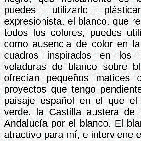
puedes utilizarlo plásti
expresionista, el blanco, que 
todos los colores, puedes util
como ausencia de color en la
cuadros inspirados en los
veladuras de blanco sobre bl
ofrecían pequeños matices 
proyectos que tengo pendient
paisaje español en el que el 
verde, la Castilla austera de
Andalucía por el blanco. El b
atractivo para mí, e interviene 