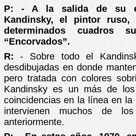
P: - A la salida de su e
Kandinsky, el pintor ruso,
determinados cuadros 
“Encorvados”.
R:
- Sobre todo el Kandinsky
desdibujadas en donde mantení
pero tratada con colores sob
Kandinsky es un más de los 
coincidencias en la línea en la
intervienen muchos de lo
anteriormente.