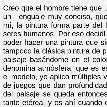
Creo que el hombre tiene que uti
un lenguaje muy conciso, que l
mí, la pintura forma parte del
seres humanos. Por eso decidí 
poder hacer una pintura que si
tampoco la clásica pintura de pai
paisaje basándome en el colo
denomina atmósfera, que es es
el modelo, yo aplico múltiples 
de juegos que dan profundidad
del paisaje se queda entonces
tanto etérea, y es ahí cuando 