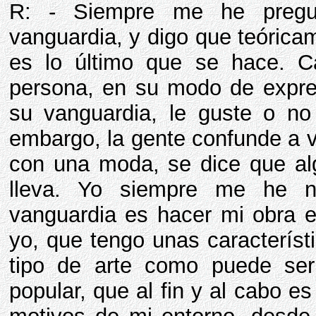
R: - Siempre me he pregu
vanguardia, y digo que teórica
es lo último que se hace. 
persona, en su modo de expres
su vanguardia, le guste o no
embargo, la gente confunde a 
con una moda, se dice que al
lleva. Yo siempre me he n
vanguardia es hacer mi obra
yo, que tengo unas característ
tipo de arte como puede ser 
popular, que al fin y al cabo es 