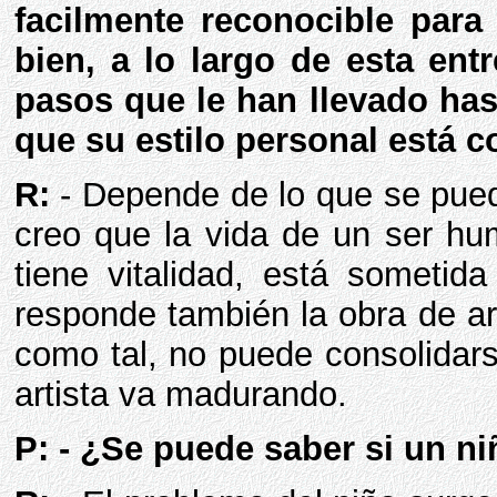
facilmente reconocible para 
bien, a lo largo de esta entr
pasos que le han llevado has
que su estilo personal está 
R:
- Depende de lo que se pueda
creo que la vida de un ser hu
tiene vitalidad, está sometid
responde también la obra de ar
como tal, no puede consolidar
artista va madurando.
P: - ¿Se puede saber si un niñ