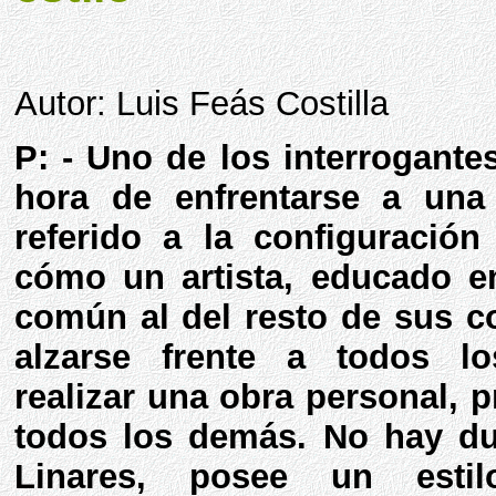
Autor: Luis Feás Costilla
P: - Uno de los interrogante
hora de enfrentarse a una
referido a la configuración 
cómo un artista, educado 
común al del resto de sus 
alzarse frente a todos l
realizar una obra personal, pr
todos los demás. No hay du
Linares, posee un estilo