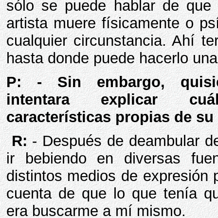
sólo se puede hablar de que 
artista muere físicamente o p
cualquier circunstancia. Ahí 
hasta donde puede hacerlo una o
P: - Sin embargo, quisi
intentara explicar c
características propias de su 
R:
- Después de deambular de 
ir bebiendo en diversas fu
distintos medios de expresión 
cuenta de que lo que tenía q
era buscarme a mí mismo.