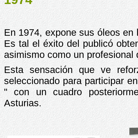
En 1974, expone sus óleos en 
Es tal el éxito del publicó obt
asimismo como un profesional d
Esta sensación que ve refo
seleccionado para participar en
" con un cuadro posteriorme
Asturias.