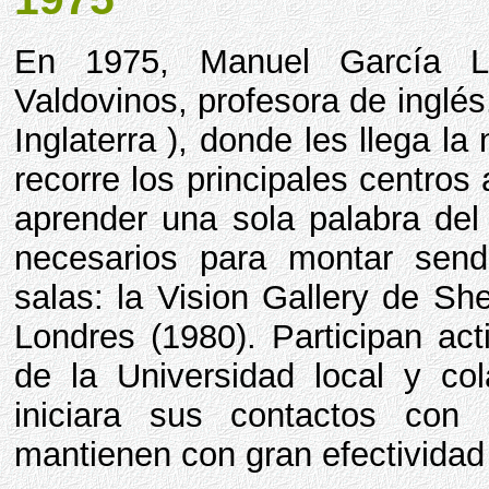
En 1975, Manuel García L
Valdovinos, profesora de inglés.
Inglaterra ), donde les llega la
recorre los principales centros 
aprender una sola palabra del
necesarios para montar send
salas: la Vision Gallery de Sh
Londres (1980). Participan ac
de la Universidad local y co
iniciara sus contactos con
mantienen con gran efectividad 